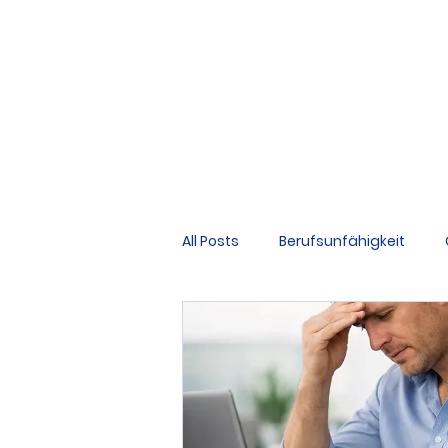
All Posts
Berufsunfähigkeit