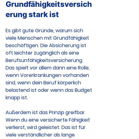
Grundfähigkeitsversich
erung stark ist
Es gibt gute Gründe, warum sich 
viele Menschen mit Grundfähigkeit 
beschäftigen. Die Absicherung ist 
oft leichter zugänglich als eine 
Berufsunfähigkeitsversicherung. 
Das spielt vor allem dann eine Rolle, 
wenn Vorerkrankungen vorhanden 
sind, wenn dein Beruf körperlich 
belastend ist oder wenn das Budget 
knapp ist.
Außerdem ist das Prinzip greifbar. 
Wenn du eine versicherte Fähigkeit 
verlierst, wird geleistet. Das ist für 
viele verständlicher als lange 