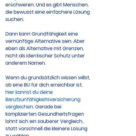
erschweren. Und es gibt Menschen, 
die bewusst eine einfachere Lösung 
suchen.
Dann kann Grundfähigkeit eine 
vernünftige Alternative sein. Aber 
eben als Alternative mit Grenzen, 
nicht als identischer Schutz unter 
anderem Namen.
Wenn du grundsätzlich wissen willst, 
ob eine BU für dich erreichbar ist, 
hier kannst du deine 
Berufsunfähigkeitsversicherung 
vergleichen
. Gerade bei 
komplizierten Gesundheitsfragen 
lohnt sich ein sauberer Vergleich, 
statt vorschnell die kleinere Lösung 
zu wählen.