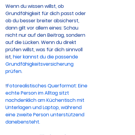
Wenn du wissen willst, ob 
Grundfähigkeit für dich passt oder 
ob du besser breiter absicherst, 
dann gilt vor allem eines: Schau 
nicht nur auf den Beitrag, sondern 
auf die Lücken. Wenn du direkt 
prüfen willst, was für dich sinnvoll 
ist, 
hier kannst du die passende 
Grundfähigkeitsversicherung 
prüfen
.
!
Fotorealistisches Querformat: Eine 
echte Person im Alltag sitzt 
nachdenklich am Küchentisch mit 
Unterlagen und Laptop, während 
eine zweite Person unterstützend 
danebensteht.