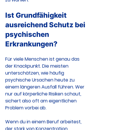
Ist Grundfähigkeit 
ausreichend Schutz bei 
psychischen 
Erkrankungen?
Für viele Menschen ist genau das 
der Knackpunkt. Die meisten 
unterschätzen, wie häufig 
psychische Ursachen heute zu 
einem längeren Ausfall führen. Wer 
nur auf körperliche Risiken schaut, 
sichert also oft am eigentlichen 
Problem vorbei ab.
Wenn du in einem Beruf arbeitest, 
der stark von Konzentration, 