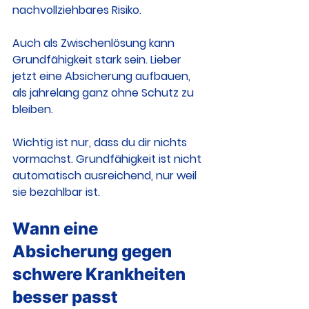
nachvollziehbares Risiko.
Auch als Zwischenlösung kann 
Grundfähigkeit stark sein. Lieber 
jetzt eine Absicherung aufbauen, 
als jahrelang ganz ohne Schutz zu 
bleiben.
Wichtig ist nur, dass du dir nichts 
vormachst. Grundfähigkeit ist nicht 
automatisch ausreichend, nur weil 
sie bezahlbar ist.
Wann eine 
Absicherung gegen 
schwere Krankheiten 
besser passt