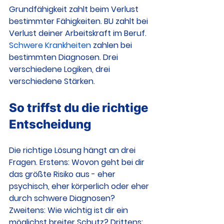
Grundfähigkeit zahlt beim Verlust 
bestimmter Fähigkeiten. BU zahlt bei 
Verlust deiner Arbeitskraft im Beruf. 
Schwere Krankheiten
 zahlen bei 
bestimmten Diagnosen. Drei 
verschiedene Logiken, drei 
verschiedene Stärken.
So triffst du die richtige 
Entscheidung
Die richtige Lösung hängt an drei 
Fragen. Erstens: Wovon geht bei dir 
das größte Risiko aus - eher 
psychisch, eher körperlich oder eher 
durch schwere Diagnosen? 
Zweitens: Wie wichtig ist dir ein 
möglichst breiter Schutz? Drittens: 