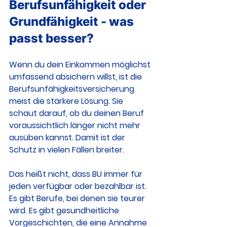
Berufsunfähigkeit oder 
Grundfähigkeit - was 
passt besser?
Wenn du dein Einkommen möglichst 
umfassend absichern willst, ist die 
Berufsunfähigkeitsversicherung 
meist die stärkere Lösung. Sie 
schaut darauf, ob du deinen Beruf 
voraussichtlich länger nicht mehr 
ausüben kannst. Damit ist der 
Schutz in vielen Fällen breiter.
Das heißt nicht, dass BU immer für 
jeden verfügbar oder bezahlbar ist. 
Es gibt Berufe, bei denen sie teurer 
wird. Es gibt gesundheitliche 
Vorgeschichten, die eine Annahme 