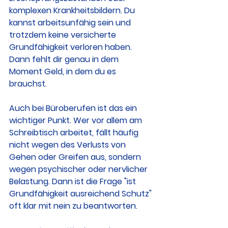
komplexen Krankheitsbildern. Du 
kannst arbeitsunfähig sein und 
trotzdem keine versicherte 
Grundfähigkeit verloren haben. 
Dann fehlt dir genau in dem 
Moment Geld, in dem du es 
brauchst.
Auch bei Büroberufen ist das ein 
wichtiger Punkt. Wer vor allem am 
Schreibtisch arbeitet, fällt häufig 
nicht wegen des Verlusts von 
Gehen oder Greifen aus, sondern 
wegen psychischer oder nervlicher 
Belastung. Dann ist die Frage "ist 
Grundfähigkeit ausreichend Schutz" 
oft klar mit nein zu beantworten.