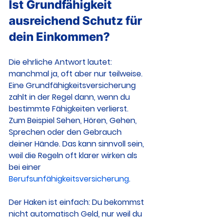
Ist Grundfähigkeit 
ausreichend Schutz für 
dein Einkommen?
Die ehrliche Antwort lautet: 
manchmal ja, oft aber nur teilweise. 
Eine Grundfähigkeitsversicherung 
zahlt in der Regel dann, wenn du 
bestimmte Fähigkeiten verlierst. 
Zum Beispiel Sehen, Hören, Gehen, 
Sprechen oder den Gebrauch 
deiner Hände. Das kann sinnvoll sein, 
weil die Regeln oft klarer wirken als 
bei einer 
Berufsunfähigkeitsversicherung
.
Der Haken ist einfach: Du bekommst 
nicht automatisch Geld, nur weil du 