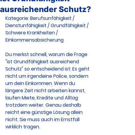
ausreichender Schutz?
Kategorie: Berufsunfähigkeit / 
Dienstunfähigkeit / Grundfähigkeit / 
Schwere Krankheiten / 
Einkommensabsicherung
Du merkst schnell, warum die Frage 
"ist Grundfähigkeit ausreichend 
Schutz" so entscheidend ist: Es geht 
nicht um irgendeine Police, sondern 
um dein Einkommen. Wenn du 
längere Zeit nicht arbeiten kannst, 
laufen Miete, Kredite und Alltag 
trotzdem weiter. Genau deshalb 
reicht eine günstige Lösung allein 
nicht. Sie muss auch im Ernstfall 
wirklich tragen.