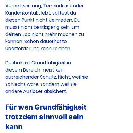
Verantwortung, Termindruck oder 
Kundenkontakt lebt, solltest du 
diesen Punkt nicht kleinreden. Du 
musst nicht bettlägerig sein, um 
deinen Job nicht mehr machen zu 
können. Schon dauerhafte 
Überforderung kann reichen.
Deshalb ist Grundfähigkeit in 
diesem Bereich meist kein 
ausreichender Schutz. Nicht, weil sie 
schlecht wäre, sondern weil sie 
andere Auslöser absichert.
Für wen Grundfähigkeit 
trotzdem sinnvoll sein 
kann