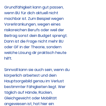
Grundfähigkeit kann gut passen, 
wenn BU für dich aktuell nicht 
machbar ist. Zum Beispiel wegen 
Vorerkrankungen, wegen eines 
risikoreichen Berufs oder weil der 
Beitrag sonst dein Budget sprengt. 
Dann ist die Frage nicht mehr BU 
oder GF in der Theorie, sondern 
welche Lösung dir praktisch heute 
hilft.
Sinnvoll kann sie auch sein, wenn du 
körperlich arbeitest und dein 
Hauptsorgebild genau im Verlust 
bestimmter Fähigkeiten liegt. Wer 
täglich auf Hände, Rücken, 
Gleichgewicht oder Mobilität 
angewiesen ist, hat hier ein 