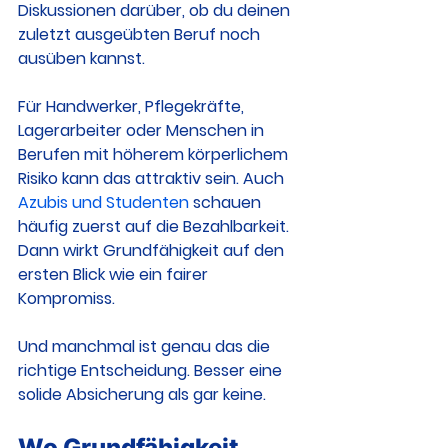
Diskussionen darüber, ob du deinen 
zuletzt ausgeübten Beruf noch 
ausüben kannst.
Für Handwerker, Pflegekräfte, 
Lagerarbeiter oder Menschen in 
Berufen mit höherem körperlichem 
Risiko kann das attraktiv sein. Auch 
Azubis und Studenten
 schauen 
häufig zuerst auf die Bezahlbarkeit. 
Dann wirkt Grundfähigkeit auf den 
ersten Blick wie ein fairer 
Kompromiss.
Und manchmal ist genau das die 
richtige Entscheidung. Besser eine 
solide Absicherung als gar keine.
Wo Grundfähigkeit 