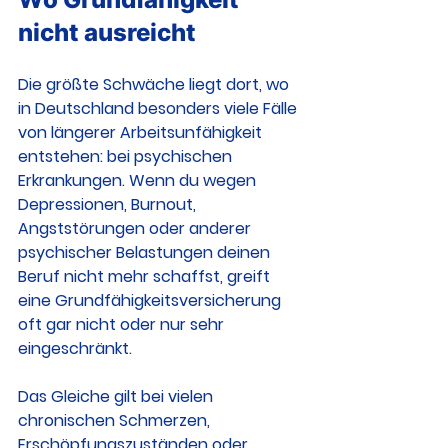
nicht ausreicht
Die größte Schwäche liegt dort, wo 
in Deutschland besonders viele Fälle 
von längerer Arbeitsunfähigkeit 
entstehen: bei psychischen 
Erkrankungen. Wenn du wegen 
Depressionen, Burnout, 
Angststörungen oder anderer 
psychischer Belastungen deinen 
Beruf nicht mehr schaffst, greift 
eine Grundfähigkeitsversicherung 
oft gar nicht oder nur sehr 
eingeschränkt.
Das Gleiche gilt bei vielen 
chronischen Schmerzen, 
Erschöpfungszuständen oder 