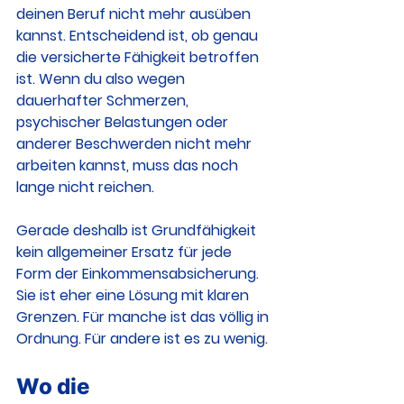
deinen Beruf nicht mehr ausüben 
kannst. Entscheidend ist, ob genau 
die versicherte Fähigkeit betroffen 
ist. Wenn du also wegen 
dauerhafter Schmerzen, 
psychischer Belastungen oder 
anderer Beschwerden nicht mehr 
arbeiten kannst, muss das noch 
lange nicht reichen.
Gerade deshalb ist Grundfähigkeit 
kein allgemeiner Ersatz für jede 
Form der Einkommensabsicherung. 
Sie ist eher eine Lösung mit klaren 
Grenzen. Für manche ist das völlig in 
Ordnung. Für andere ist es zu wenig.
Wo die 