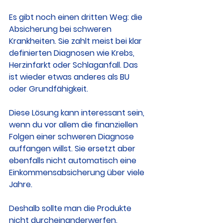
Es gibt noch einen dritten Weg: die 
Absicherung bei schweren 
Krankheiten. Sie zahlt meist bei klar 
definierten Diagnosen wie Krebs, 
Herzinfarkt oder Schlaganfall. Das 
ist wieder etwas anderes als BU 
oder Grundfähigkeit.
Diese Lösung kann interessant sein, 
wenn du vor allem die finanziellen 
Folgen einer schweren Diagnose 
auffangen willst. Sie ersetzt aber 
ebenfalls nicht automatisch eine 
Einkommensabsicherung über viele 
Jahre.
Deshalb sollte man die Produkte 
nicht durcheinanderwerfen. 