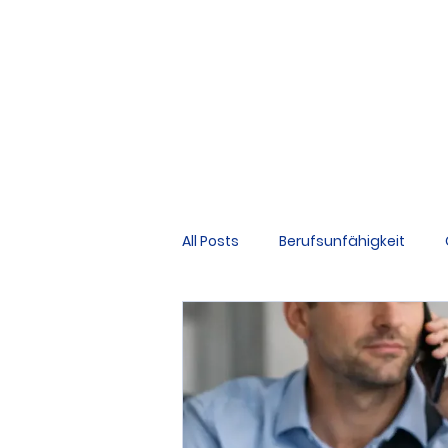
All Posts
Berufsunfähigkeit