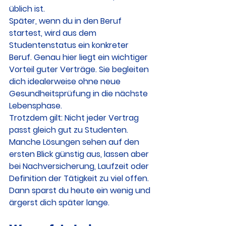
üblich ist.
Später, wenn du in den Beruf 
startest, wird aus dem 
Studentenstatus ein konkreter 
Beruf. Genau hier liegt ein wichtiger 
Vorteil guter Verträge. Sie begleiten 
dich idealerweise ohne neue 
Gesundheitsprüfung in die nächste 
Lebensphase.
Trotzdem gilt: Nicht jeder Vertrag 
passt gleich gut zu Studenten. 
Manche Lösungen sehen auf den 
ersten Blick günstig aus, lassen aber 
bei Nachversicherung, Laufzeit oder 
Definition der Tätigkeit zu viel offen. 
Dann sparst du heute ein wenig und 
ärgerst dich später lange.