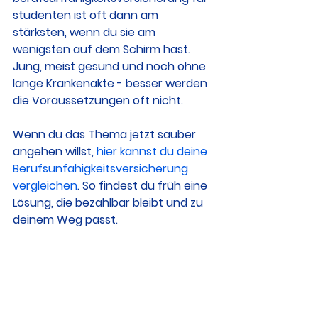
studenten ist oft dann am 
stärksten, wenn du sie am 
wenigsten auf dem Schirm hast. 
Jung, meist gesund und noch ohne 
lange Krankenakte - besser werden 
die Voraussetzungen oft nicht.
Wenn du das Thema jetzt sauber 
angehen willst, 
hier kannst du deine 
Berufsunfähigkeitsversicherung 
vergleichen
. So findest du früh eine 
Lösung, die bezahlbar bleibt und zu 
deinem Weg passt.