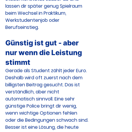
lassen dir später genug Spielraum 
beim Wechsel in Praktikum, 
Werkstudentenjob oder 
Berufseinstieg.
Günstig ist gut - aber 
nur wenn die Leistung 
stimmt
Gerade als Student zählt jeder Euro. 
Deshalb wird oft zuerst nach dem 
billigsten Beitrag gesucht. Das ist 
verständlich, aber nicht 
automatisch sinnvoll. Eine sehr 
günstige Police bringt dir wenig, 
wenn wichtige Optionen fehlen 
oder die Bedingungen schwach sind.
Besser ist eine Lösung, die heute 