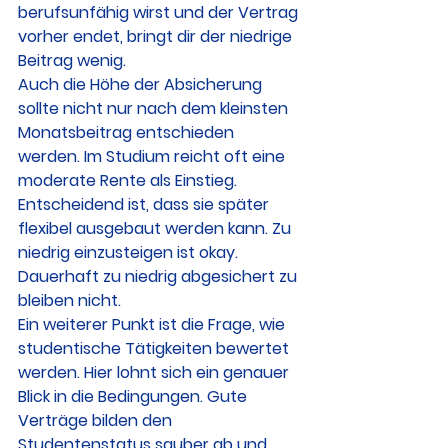
berufsunfähig wirst und der Vertrag 
vorher endet, bringt dir der niedrige 
Beitrag wenig.
Auch die Höhe der Absicherung 
sollte nicht nur nach dem kleinsten 
Monatsbeitrag entschieden 
werden. Im Studium reicht oft eine 
moderate Rente als Einstieg. 
Entscheidend ist, dass sie später 
flexibel ausgebaut werden kann. Zu 
niedrig einzusteigen ist okay. 
Dauerhaft zu niedrig abgesichert zu 
bleiben nicht.
Ein weiterer Punkt ist die Frage, wie 
studentische Tätigkeiten bewertet 
werden. Hier lohnt sich ein genauer 
Blick in die Bedingungen. Gute 
Verträge bilden den 
Studentenstatus sauber ab und 