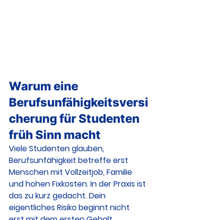
Warum eine 
Berufsunfähigkeitsversi
cherung für Studenten 
früh Sinn macht
Viele Studenten glauben, 
Berufsunfähigkeit betreffe erst 
Menschen mit Vollzeitjob, Familie 
und hohen Fixkosten. In der Praxis ist 
das zu kurz gedacht. Dein 
eigentliches Risiko beginnt nicht 
erst mit dem ersten Gehalt, 