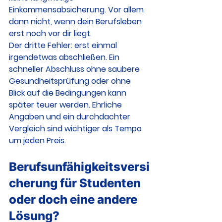
Einkommensabsicherung. Vor allem 
dann nicht, wenn dein Berufsleben 
erst noch vor dir liegt.
Der dritte Fehler: erst einmal 
irgendetwas abschließen. Ein 
schneller Abschluss ohne saubere 
Gesundheitsprüfung oder ohne 
Blick auf die Bedingungen kann 
später teuer werden. Ehrliche 
Angaben und ein durchdachter 
Vergleich sind wichtiger als Tempo 
um jeden Preis.
Berufsunfähigkeitsversi
cherung für Studenten 
oder doch eine andere 
Lösung?