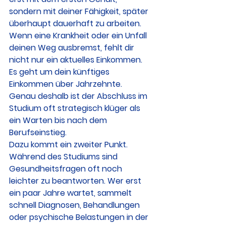
sondern mit deiner Fähigkeit, später 
überhaupt dauerhaft zu arbeiten.
Wenn eine Krankheit oder ein Unfall 
deinen Weg ausbremst, fehlt dir 
nicht nur ein aktuelles Einkommen. 
Es geht um dein künftiges 
Einkommen über Jahrzehnte. 
Genau deshalb ist der Abschluss im 
Studium oft strategisch klüger als 
ein Warten bis nach dem 
Berufseinstieg.
Dazu kommt ein zweiter Punkt. 
Während des Studiums sind 
Gesundheitsfragen oft noch 
leichter zu beantworten. Wer erst 
ein paar Jahre wartet, sammelt 
schnell Diagnosen, Behandlungen 
oder psychische Belastungen in der 