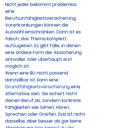
Nicht jeder bekommt problemlos 
eine 
Berufsunfähigkeitsversicherung. 
Vorerkrankungen können die 
Auswahl einschränken. Dann ist es 
falsch, das Thema komplett 
aufzugeben. Es gibt Fälle, in denen 
eine andere Form der Absicherung 
sinnvoller oder überhaupt erst 
möglich ist.
Wenn eine BU nicht passend 
darstellbar ist, kann eine 
Grundfähigkeitsversicherung
 eine 
Alternative sein. Sie sichert nicht 
deinen Beruf ab, sondern konkrete 
Fähigkeiten wie Sehen, Hören, 
Sprechen oder Greifen. Das ist nicht 
dasselbe, aber besser als gar keine 
Absicherung. 
hier kannst du die 