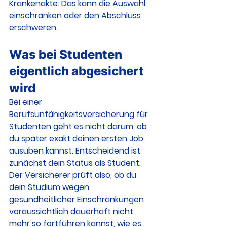
Krankenakte. Das kann die Auswahl 
einschränken oder den Abschluss 
erschweren.
Was bei Studenten 
eigentlich abgesichert 
wird
Bei einer 
Berufsunfähigkeitsversicherung für 
Studenten geht es nicht darum, ob 
du später exakt deinen ersten Job 
ausüben kannst. Entscheidend ist 
zunächst dein Status als Student. 
Der Versicherer prüft also, ob du 
dein Studium wegen 
gesundheitlicher Einschränkungen 
voraussichtlich dauerhaft nicht 
mehr so fortführen kannst, wie es 