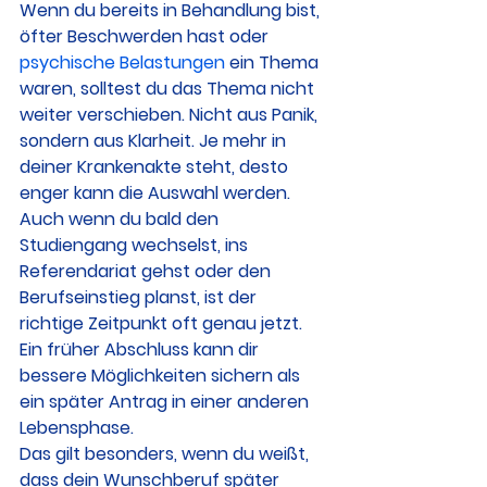
Wenn du bereits in Behandlung bist, 
öfter Beschwerden hast oder 
psychische Belastungen
 ein Thema 
waren, solltest du das Thema nicht 
weiter verschieben. Nicht aus Panik, 
sondern aus Klarheit. Je mehr in 
deiner Krankenakte steht, desto 
enger kann die Auswahl werden.
Auch wenn du bald den 
Studiengang wechselst, ins 
Referendariat gehst oder den 
Berufseinstieg planst, ist der 
richtige Zeitpunkt oft genau jetzt. 
Ein früher Abschluss kann dir 
bessere Möglichkeiten sichern als 
ein später Antrag in einer anderen 
Lebensphase.
Das gilt besonders, wenn du weißt, 
dass dein Wunschberuf später 