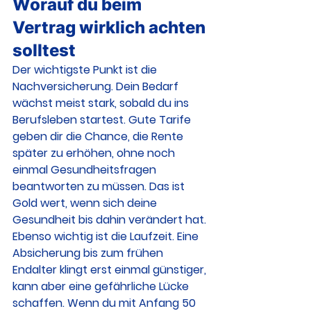
Worauf du beim 
Vertrag wirklich achten 
solltest
Der wichtigste Punkt ist die 
Nachversicherung. Dein Bedarf 
wächst meist stark, sobald du ins 
Berufsleben startest. Gute Tarife 
geben dir die Chance, die Rente 
später zu erhöhen, ohne noch 
einmal Gesundheitsfragen 
beantworten zu müssen. Das ist 
Gold wert, wenn sich deine 
Gesundheit bis dahin verändert hat.
Ebenso wichtig ist die Laufzeit. Eine 
Absicherung bis zum frühen 
Endalter klingt erst einmal günstiger, 
kann aber eine gefährliche Lücke 
schaffen. Wenn du mit Anfang 50 