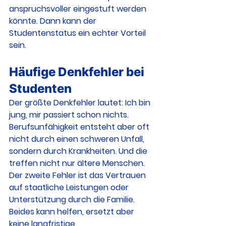
anspruchsvoller eingestuft werden 
könnte. Dann kann der 
Studentenstatus ein echter Vorteil 
sein.
Häufige Denkfehler bei 
Studenten
Der größte Denkfehler lautet: Ich bin 
jung, mir passiert schon nichts. 
Berufsunfähigkeit entsteht aber oft 
nicht durch einen schweren Unfall, 
sondern durch Krankheiten. Und die 
treffen nicht nur ältere Menschen.
Der zweite Fehler ist das Vertrauen 
auf staatliche Leistungen oder 
Unterstützung durch die Familie. 
Beides kann helfen, ersetzt aber 
keine langfristige 