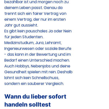
bezahlbar ist und morgen noch zu 
deinem Leben passt. Genau da 
trennt sich ein fairer Vertrag von 
einem Vertrag, der nur im ersten 
Jahr gut aussieht.
Es gibt kein pauschales Ja oder Nein 
für jeden Studenten. 
Medizinstudium, Jura, Lehramt, 
Ingenieurwesen oder soziale Berufe 
- das kann in der Bewertung und im 
Bedarf einen Unterschied machen. 
Auch Hobbys, Nebenjobs und deine 
Gesundheit spielen mit rein. Deshalb 
lohnt sich kein Schnellschuss, 
sondern ein sauberer Vergleich.
Wann du lieber sofort 
handeln solltest