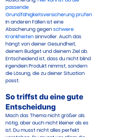
passende 
Grundfähigkeitsversicherung prüfen
In anderen Fällen ist eine 
Absicherung gegen 
schwere 
Krankheiten
 sinnvoller. Auch das 
hängt von deiner Gesundheit, 
deinem Budget und deinem Ziel ab. 
Entscheidend ist, dass du nicht blind 
irgendein Produkt nimmst, sondern 
die Lösung, die zu deiner Situation 
passt.
So triffst du eine gute 
Entscheidung
Mach das Thema nicht größer als 
nötig, aber auch nicht kleiner als es 
ist. Du musst nicht alles perfekt 