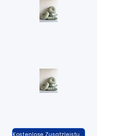
Kostenlose Zusatzleistungen