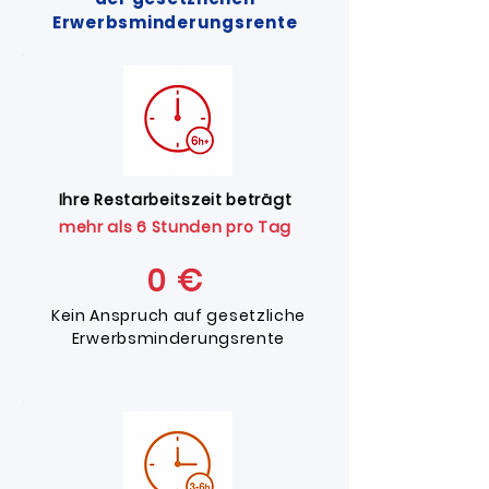
Erwerbsminderungsrente
Ihre Restarbeitszeit beträgt
mehr als 6 Stunden pro Tag
0 €
Kein Anspruch auf gesetzliche
Erwerbsminderungsrente