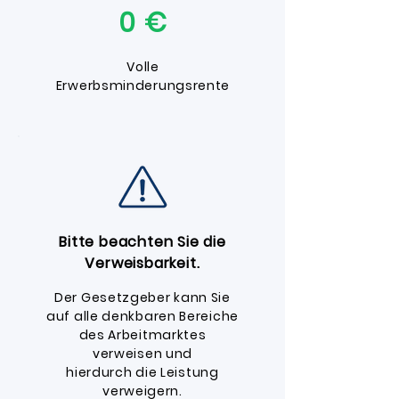
0 €
Volle
Erwerbsminderungsrente
Bitte beachten Sie die
Verweisbarkeit.
Der Gesetzgeber kann Sie
auf alle denkbaren Bereiche
des Arbeitmarktes
verweisen und
hierdurch die Leistung
verweigern.