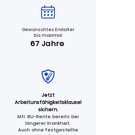
Gewünschtes Endalter​
bis maximal
67 Jahre
Jetzt
Arbeitunsfähigkeitsklausel
sichern.
Mtl. BU-Rente bereits bei
längerer Krankheit.
Auch ohne festgestellte