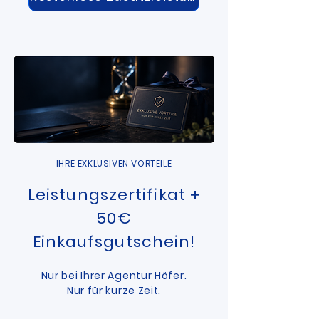
IHRE EXKLUSIVEN VORTEILE
Leistungszertifikat +
50€
Einkaufsgutschein!
Nur bei Ihrer Agentur Höfer.
Nur für kurze Zeit.