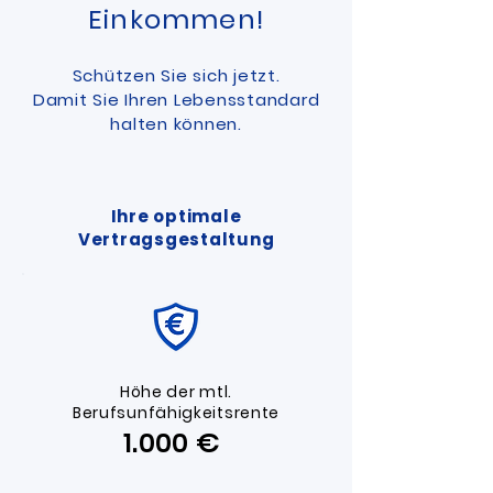
Einkommen!
Schützen Sie sich jetzt.
Damit Sie Ihren Lebensstandard
halten können.
Ihre optimale
Vertragsgestaltung
​Höhe der mtl.
Berufsunfähigkeitsrente
1.000 ​€