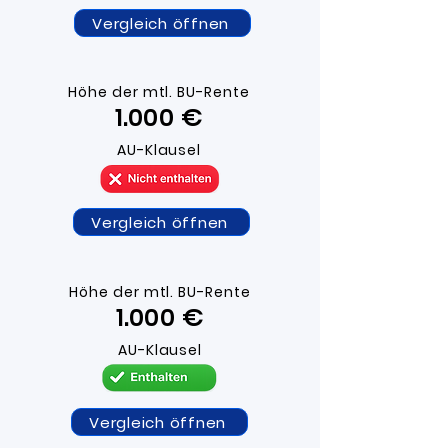
Vergleich öffnen
Höhe der mtl. BU-R
ente
1.000 ​€
AU-Klausel
Vergleich öffnen
Höhe der mtl. BU-R
ente
1.000 ​€
AU-Klausel
Vergleich öffnen