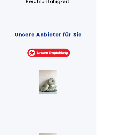
Berufsunfähigkeit.
Unsere Anbieter für Sie