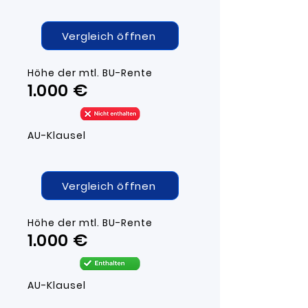
Vergleich öffnen
Höhe der mtl. BU-R
ente
1.000 ​€
AU-Klausel
Vergleich öffnen
Höhe der mtl. BU-R
ente
1.000 ​€
AU-Klausel