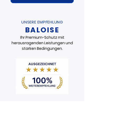
Vergleich öffnen
UNSERE EMPFEHLUNG
BALOISE
Ihr Premium-Schutz mit
herausragenden Leistungen und
starken Bedingungen.