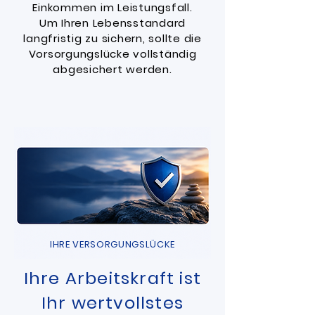
Einkommen im Leistungsfall.​
Um Ihren Lebensstandard
langfristig zu sichern, sollte die
Vorsorgungslücke vollständig
abgesichert werden.
IHRE VERSORGUNGSLÜCKE
Ihre Arbeitskraft ist
Ihr wertvollstes