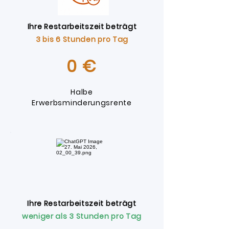
Ihre Restarbeitszeit beträgt
3 bis 6 Stunden pr
o Tag
0 €
Halbe
Erwerbsminderungsrente
Ihre Restarbeitszeit beträgt
weniger als 3 S
tunden pro Tag