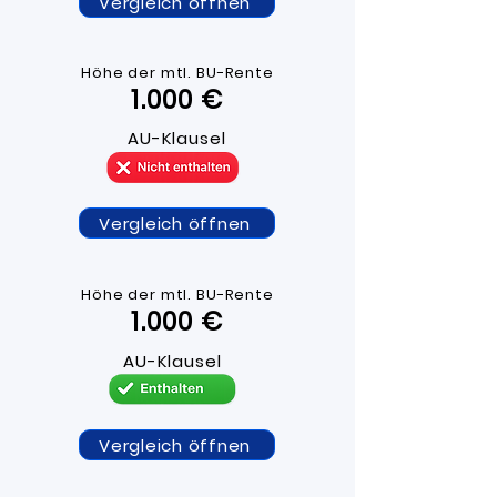
Vergleich öffnen
Höhe der mtl. BU-R
ente
1.000 ​€
AU-Klausel
Vergleich öffnen
Höhe der mtl. BU-R
ente
1.000 ​€
AU-Klausel
Vergleich öffnen