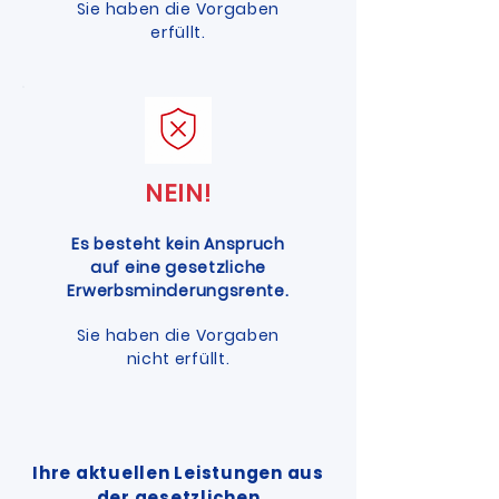
Sie haben die Vorgaben
erfüllt.
NEIN!
Es besteht kein Anspruch
auf eine gesetzliche
Erwerbsminderungsrente.
Sie haben die Vorgaben
nicht erfüllt.
Ihre aktuellen Leistungen aus
der gesetzlichen