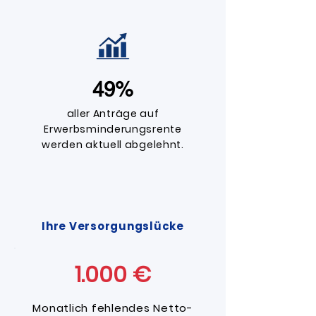
49%
aller Anträge auf
Erwerbsminderungsrente
werden aktuell abgelehnt.
Ihre Versorgungslücke
1.000 €
Monatlich fehlendes Netto-