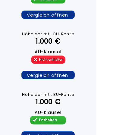
Vergleich öffnen
Höhe der mtl. BU-R
ente
1.000 ​€
AU-Klausel
Vergleich öffnen
Höhe der mtl. BU-R
ente
1.000 ​€
AU-Klausel