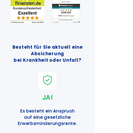
Besteht für Sie aktuell eine
Absicherung
bei Krankheit oder Unfall?
JA!
Es besteht ein Anspruch
auf eine gesetzliche
Erwerbsminderungsrente.