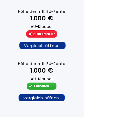
Höhe der mtl. BU-R
ente
1.000 ​€
AU-Klausel
Vergleich öffnen
Höhe der mtl. BU-R
ente
1.000 ​€
AU-Klausel
Vergleich öffnen